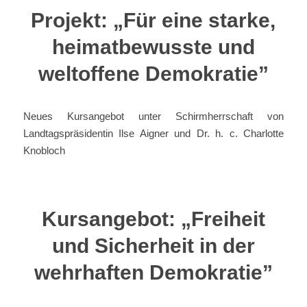
Projekt: „Für eine starke,
heimatbewusste und
weltoffene Demokratie”
Neues Kursangebot unter Schirmherrschaft von
Landtagspräsidentin Ilse Aigner und Dr. h. c. Charlotte
Knobloch
Kursangebot: „Freiheit
und Sicherheit in der
wehrhaften Demokratie”