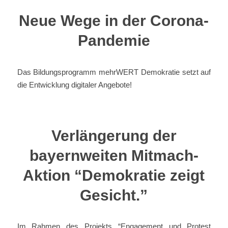
Neue Wege in der Corona-
Pandemie
Das Bildungsprogramm mehrWERT Demokratie setzt auf
die Entwicklung digitaler Angebote!
Verlängerung der
bayernweiten Mitmach-
Aktion “Demokratie zeigt
Gesicht.”
Im Rahmen des Projekts “Engagement und Protest