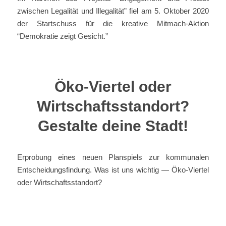
zwischen Legalität und Illegalität” fiel am 5. Oktober 2020
der Startschuss für die kreative Mitmach-Aktion
“Demokratie zeigt Gesicht.”
Öko-Viertel oder
Wirtschaftsstandort?
Gestalte deine Stadt!
Erprobung eines neuen Planspiels zur kommunalen
Entscheidungsfindung. Was ist uns wichtig — Öko-Viertel
oder Wirtschaftsstandort?