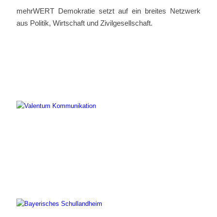
mehrWERT Demokratie setzt auf ein breites Netzwerk
aus Politik, Wirtschaft und Zivilgesellschaft.