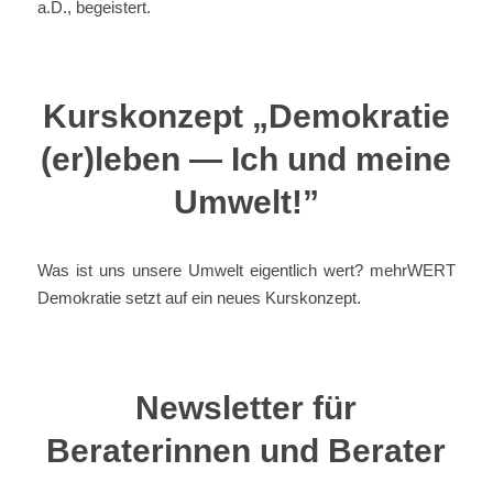
a.D., begeistert.
Kurskonzept „Demokratie
(er)leben — Ich und meine
Umwelt!”
Was ist uns unsere Umwelt eigentlich wert? mehrWERT
Demokratie setzt auf ein neues Kurskonzept.
Newsletter für
Beraterinnen und Berater