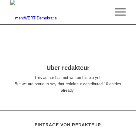
Über
redakteur
This author has not written his bio yet.
But we are proud to say that
redakteur
contributed 10 entries
already.
EINTRÄGE VON REDAKTEUR