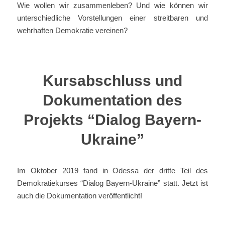
Wie wollen wir zusammenleben? Und wie können wir
unterschiedliche Vorstellungen einer streitbaren und
wehrhaften Demokratie vereinen?
Kursabschluss und
Dokumentation des
Projekts “Dialog Bayern-
Ukraine”
Im Oktober 2019 fand in Odessa der dritte Teil des
Demokratiekurses “Dialog Bayern-Ukraine” statt. Jetzt ist
auch die Dokumentation veröffentlicht!