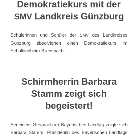
Demokratiekurs mit der
Landkreis Günzburg
SMV
Schülerinnen und Schüler der
des Landkreises
SMV
Günzburg absolvierten einen Demokratiekurs im
Schullandheim Bliensbach.
Schirmherrin Barbara
Stamm zeigt sich
begeistert!
Bei einem Gespräch im Bayerischen Landtag zeigte sich
Barbara Stamm, Präsidentin des Bayerischen Landtags