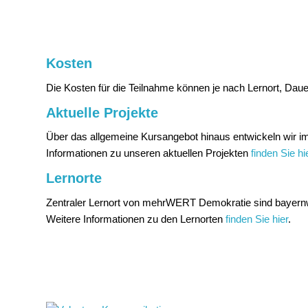
Kosten
Die Kosten für die Teilnahme können je nach Lernort, Dau
Aktuelle Projekte
Über das allgemeine Kursangebot hinaus entwickeln wir imm
Informationen zu unseren aktuellen Projekten
finden Sie hi
Lernorte
Zentraler Lernort von mehrWERT Demokratie sind bayernwe
Weitere Informationen zu den Lernorten
finden Sie hier
.