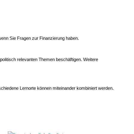
wenn Sie Fragen zur Finanzierung haben.
 politisch relevanten Themen beschäftigen. Weitere
schiedene Lernorte können miteinander kombiniert werden.