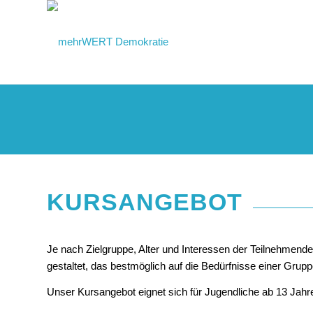
KURSANGEBOT
Je nach Zielgruppe, Alter und Interessen der Teilnehmen
gestaltet, das bestmöglich auf die Bedürfnisse einer Grupp
Unser Kursangebot eignet sich für Jugendliche ab 13 Jahre