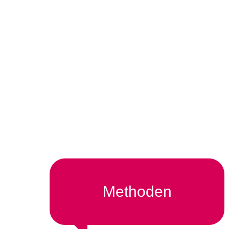
Methoden