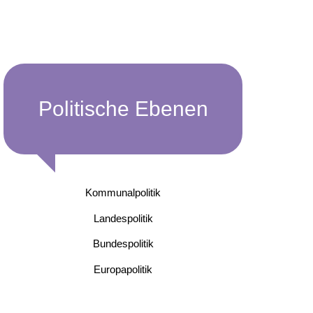
Politische Ebenen
Kommunalpolitik
Landespolitik
Bundespolitik
Europapolitik