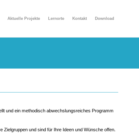
Aktuelle Projekte
Lernorte
Kontakt
Download
stellt und ein methodisch abwechslungsreiches Programm
re Zielgruppen und sind für Ihre Ideen und Wünsche offen.