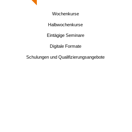
Wochenkurse
Halbwochenkurse
Eintägige Seminare
Digitale Formate
Schulungen und Qualifizierungsangebote