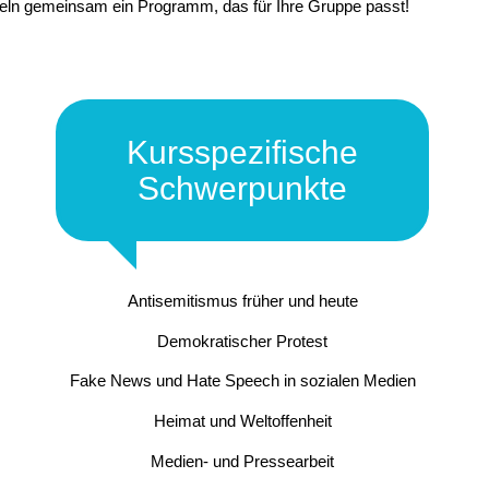
eln gemeinsam ein Programm, das für Ihre Gruppe passt!
Kursspezifische
Schwerpunkte
Antisemitismus früher und heute
Demokratischer Protest
Fake News und Hate Speech in sozialen Medien
Heimat und Weltoffenheit
Medien- und Pressearbeit