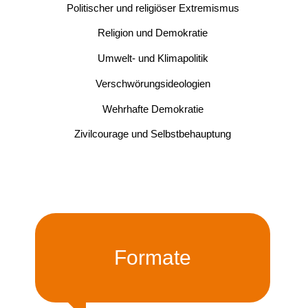
Politischer und religiöser Extremismus
Religion und Demokratie
Umwelt- und Klimapolitik
Verschwörungsideologien
Wehrhafte Demokratie
Zivilcourage und Selbstbehauptung
Formate