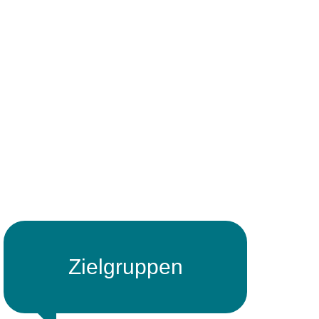
Zielgruppen