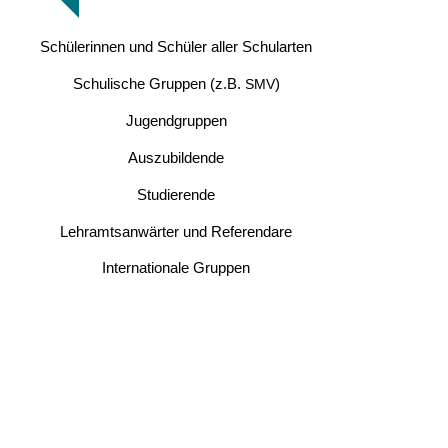
Schülerinnen und Schüler aller Schularten
Schulische Gruppen (z.B.
)
SMV
Jugendgruppen
Auszubildende
Studierende
Lehramtsanwärter und Referendare
Internationale Gruppen