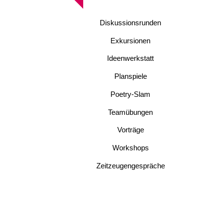
Diskussionsrunden
Exkursionen
Ideenwerkstatt
Planspiele
Poetry-Slam
Teamübungen
Vorträge
Workshops
Zeitzeugengespräche