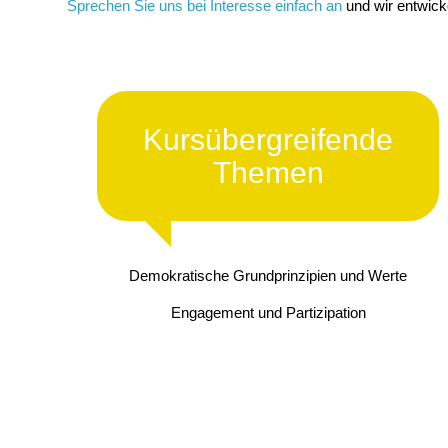
Sprechen Sie uns bei Interesse einfach an
und wir entwick
Kursübergreifende
Themen
Demokratische Grundprinzipien und Werte
Engagement und Partizipation