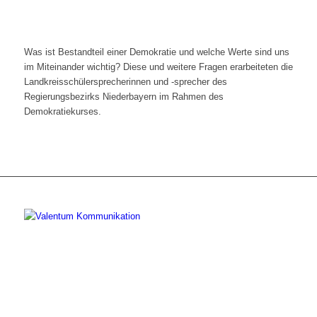
Was ist Bestandteil einer Demokratie und welche Werte sind uns
im Miteinander wichtig? Diese und weitere Fragen erarbeiteten die
Landkreisschülersprecherinnen und ‑sprecher des
Regierungsbezirks Niederbayern im Rahmen des
Demokratiekurses.