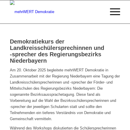
Demokratiekurs der
Landkreisschülersprechinnen und
‑sprecher des Regierungsbezirks
Niederbayern
Am 20. Oktober 2025 begleitete mehrWERT Demokratie in
Zusammenarbeit mit der Regierung Niederbayern eine Tagung der
Landkreisschülersprecherinnen und ‑sprecher der Förder- und
Mittelschulen des Regierungsbezirks Niederbayern: Die
sogenannte Bezirksaussprachetagung. Diese fand als
Vorbereitung auf die Wahl der Bezirksschülersprecherinnen und
‑sprecher der jeweiligen Schularten statt und sollte den
Teilnehmenden ein tieferes Verständnis von Demokratie und
Gemeinschaft vermitteln.
Während des Workshops diskutierten die Schülersprecherinnen